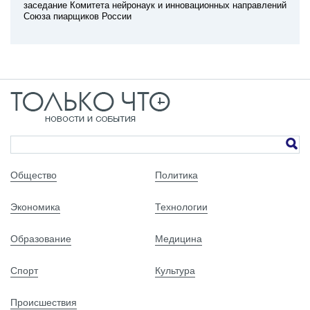
заседание Комитета нейронаук и инновационных направлений
Союза пиарщиков России
Общество
Политика
Экономика
Технологии
Образование
Медицина
Спорт
Культура
Происшествия