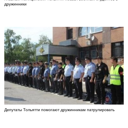
дружинники
Депутаты Тольятти помогают дружинникам патрулировать