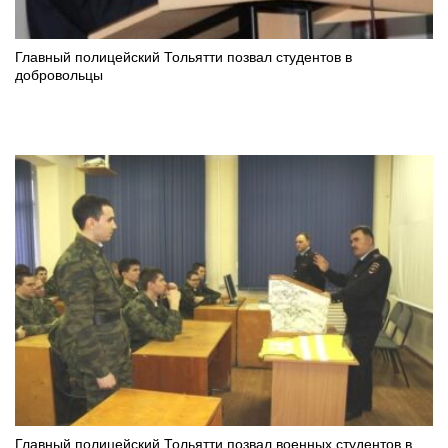
Главный полицейский Тольятти позвал студентов в
добровольцы
Главный полицейский Тольятти позвал военных студентов в