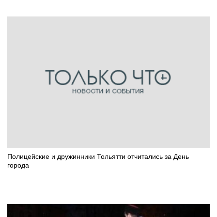
Полицейские и дружинники Тольятти отчитались за День
города