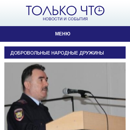
МЕНЮ
ДОБРОВОЛЬНЫЕ НАРОДНЫЕ ДРУЖИНЫ