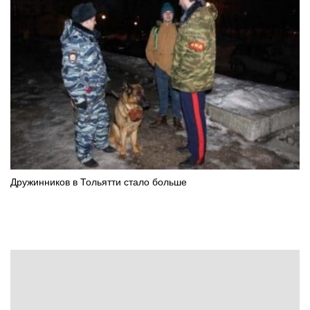
Дружинников в Тольятти стало больше