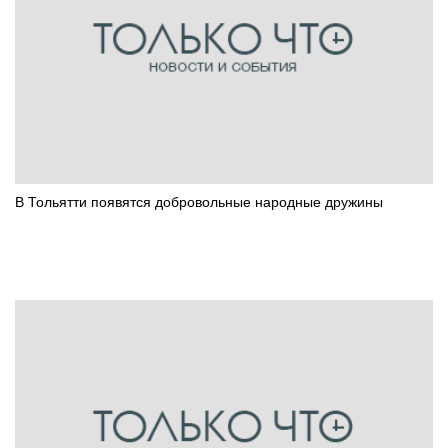
В Тольятти появятся добровольные народные дружины