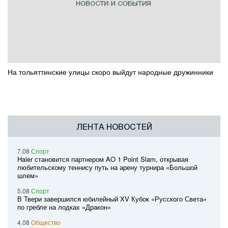
На тольяттинские улицы скоро выйдут народные дружинники
ЛЕНТА НОВОСТЕЙ
7.08
Спорт
Haier становится партнером AO 1 Point Slam, открывая
любительскому теннису путь на арену турнира «Большой
шлем»
5.08
Спорт
В Твери завершился юбилейный XV Кубок «Русского Света»
по гребле на лодках «Дракон»
4.08
Общество