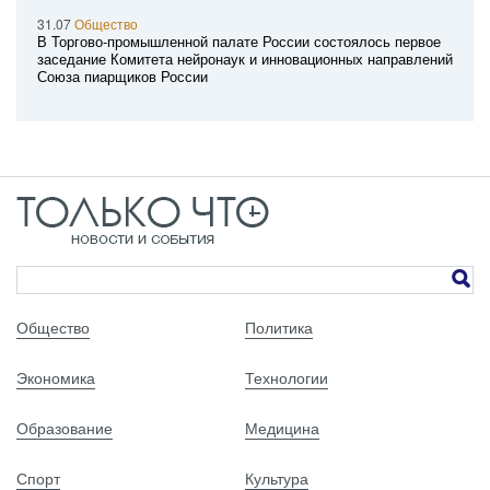
31.07
Общество
В Торгово-промышленной палате России состоялось первое
заседание Комитета нейронаук и инновационных направлений
Союза пиарщиков России
Общество
Политика
Экономика
Технологии
Образование
Медицина
Спорт
Культура