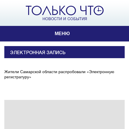
МЕНЮ
ЭЛЕКТРОННАЯ ЗАПИСЬ
Жители Самарской области распробовали «Электронную
регистратуру»