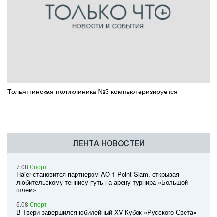
Тольяттинская поликлиника №3 компьютеризируется
ЛЕНТА НОВОСТЕЙ
7.08
Спорт
Haier становится партнером AO 1 Point Slam, открывая
любительскому теннису путь на арену турнира «Большой
шлем»
5.08
Спорт
В Твери завершился юбилейный XV Кубок «Русского Света»