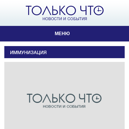
МЕНЮ
ИММУНИЗАЦИЯ