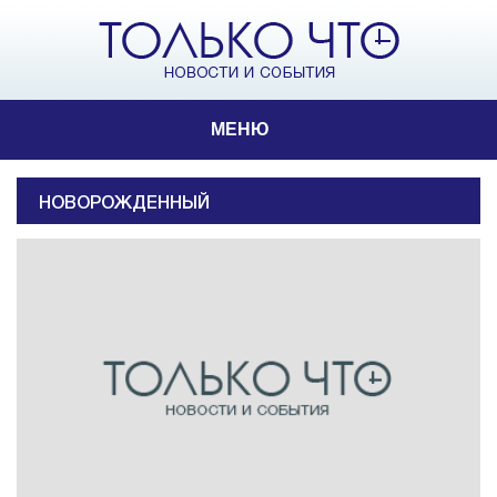
МЕНЮ
НОВОРОЖДЕННЫЙ