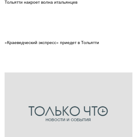
Тольятти накроет волна итальянцев
«Краеведческий экспресс» приедет в Тольятти