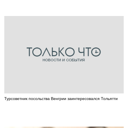
Турсоветник посольства Венгрии заинтересовался Тольятти