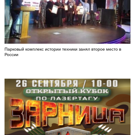
Парковый комплекс истории техники занял второе место в
России