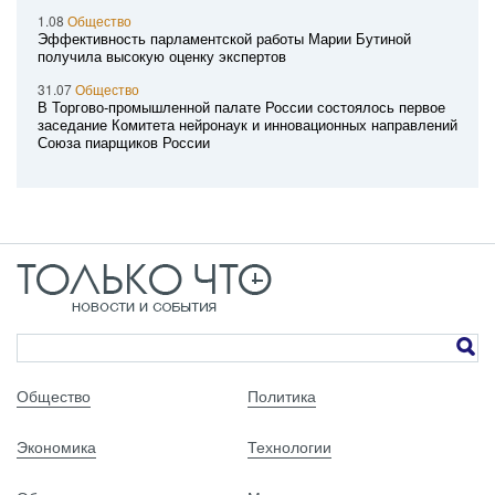
1.08
Общество
Эффективность парламентской работы Марии Бутиной
получила высокую оценку экспертов
31.07
Общество
В Торгово-промышленной палате России состоялось первое
заседание Комитета нейронаук и инновационных направлений
Союза пиарщиков России
Общество
Политика
Экономика
Технологии