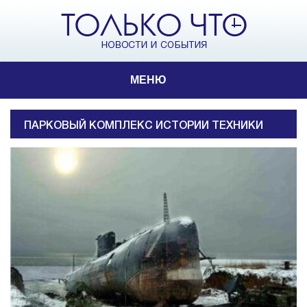
МЕНЮ
ПАРКОВЫЙ КОМПЛЕКС ИСТОРИИ ТЕХНИКИ
ИМ. Г. К. САХАРОВА