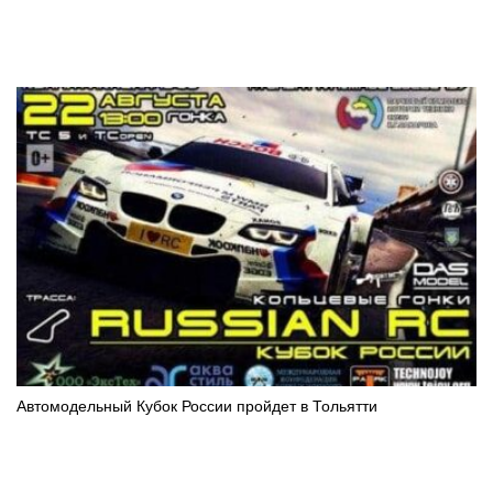
Автомодельный Кубок России пройдет в Тольятти