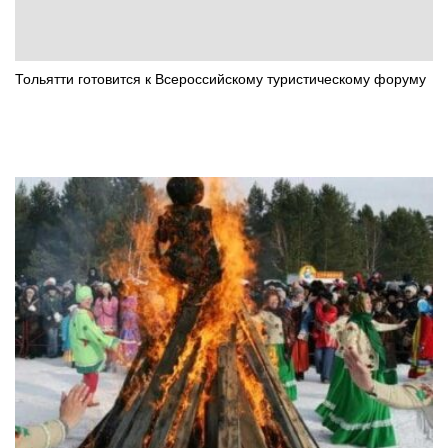
Тольятти готовится к Всероссийскому туристическому форуму