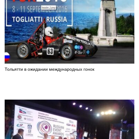
Тольятти в ожидании международных гонок