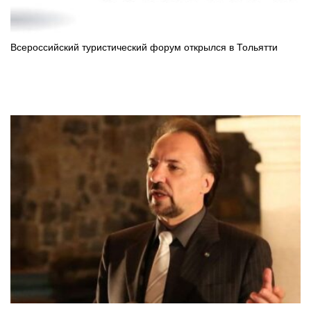
Всероссийский туристический форум открылся в Тольятти