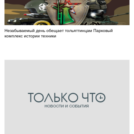
Незабываемый день обещает тольяттинцам Парковый
комплекс истории техники