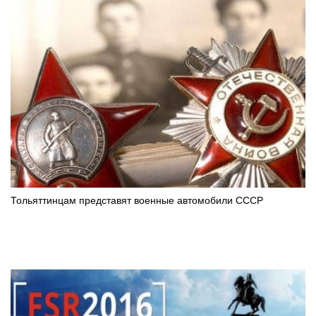
Тольяттинцам представят военные автомобили СССР