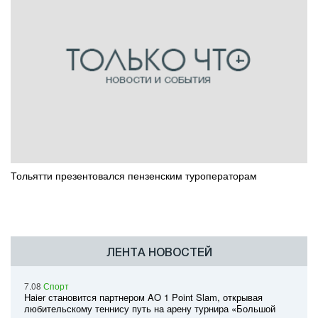
Тольятти презентовался пензенским туроператорам
ЛЕНТА НОВОСТЕЙ
7.08
Спорт
Haier становится партнером AO 1 Point Slam, открывая
любительскому теннису путь на арену турнира «Большой