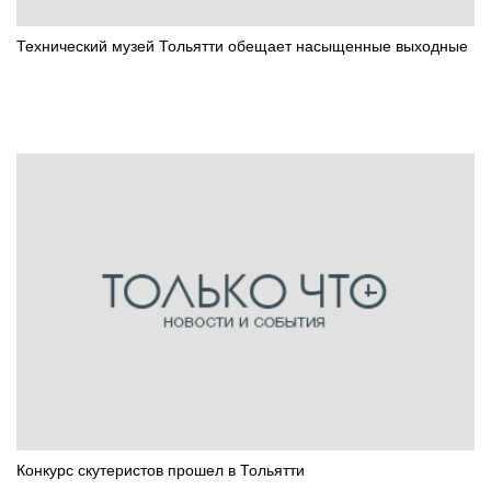
Технический музей Тольятти обещает насыщенные выходные
Конкурс скутеристов прошел в Тольятти