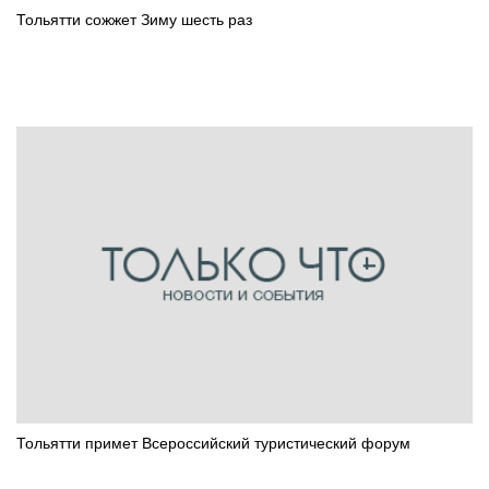
Тольятти сожжет Зиму шесть раз
Тольятти примет Всероссийский туристический форум