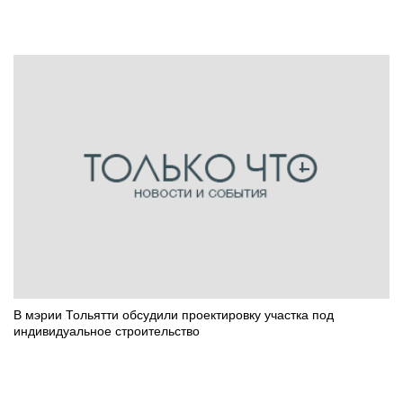
В мэрии Тольятти обсудили проектировку участка под
индивидуальное строительство