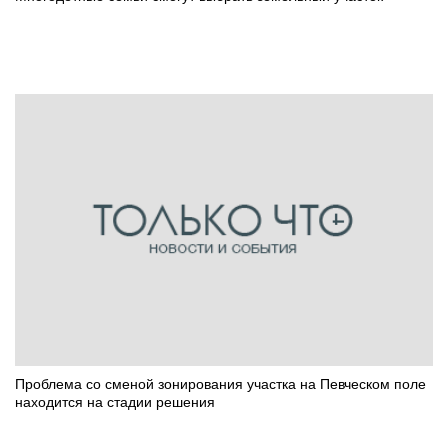
Проблема со сменой зонирования участка на Певческом поле
находится на стадии решения