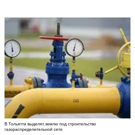
В Тольятти выделят землю под строительство
газораспределительной сети