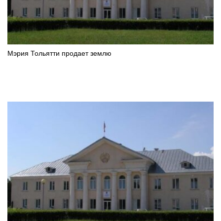
Мэрия Тольятти продает землю