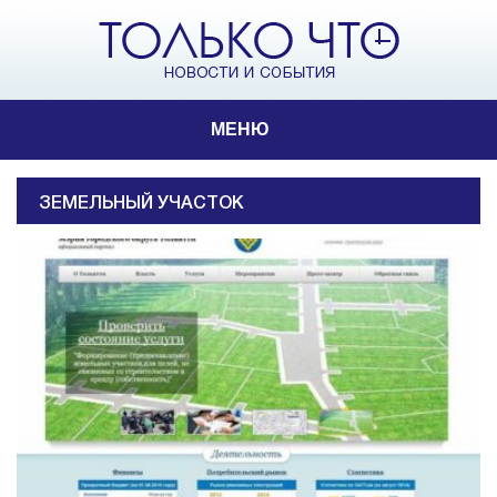
МЕНЮ
ЗЕМЕЛЬНЫЙ УЧАСТОК