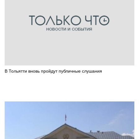
В Тольятти вновь пройдут публичные слушания