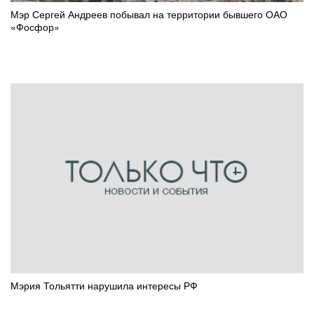
Мэр Сергей Андреев побывал на территории бывшего ОАО
«Фосфор»
Мэрия Тольятти нарушила интересы РФ