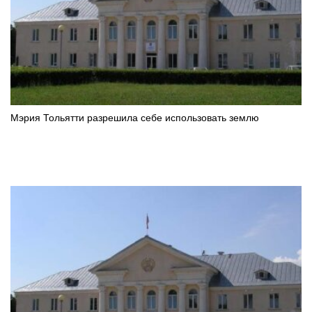
Мэрия Тольятти разрешила себе использовать землю