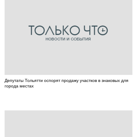
Депутаты Тольятти оспорят продажу участков в знаковых для
города местах