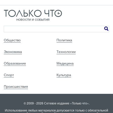
Общество
Политика
Экономика
Технологии
Образование
Медицина
Спорт
Культура
Происшествия
© 2009 - 2026 Сетевое издание «Только что».
Использование любых материалов допускается только с обязательной