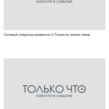
Сотовый оператор разместит в Тольятти линию связи