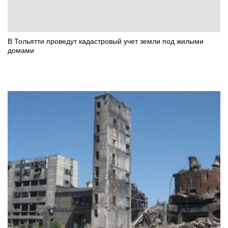
В Тольятти проведут кадастровый учет земли под жилыми
домами