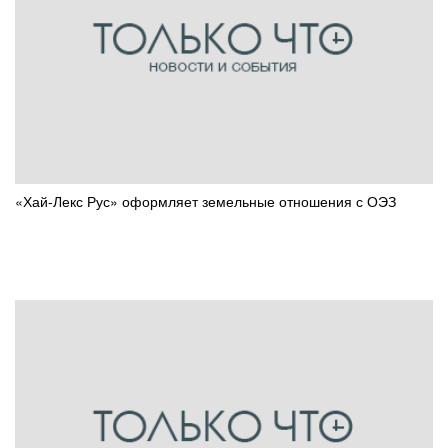
«Хай-Лекс Рус» оформляет земельные отношения с ОЭЗ