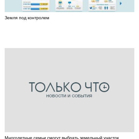
Земля под контролем
Многодетные семьи смогут выбрать земельный участок