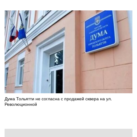
Дума Тольятти не согласна с продажей сквера на ул.
Революционной