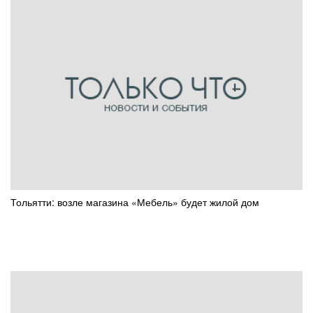
Тольятти: возле магазина «Мебель» будет жилой дом