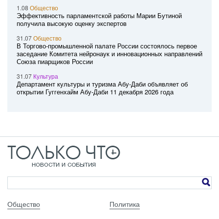
1.08
Общество
Эффективность парламентской работы Марии Бутиной
получила высокую оценку экспертов
31.07
Общество
В Торгово-промышленной палате России состоялось первое
заседание Комитета нейронаук и инновационных направлений
Союза пиарщиков России
31.07
Культура
Департамент культуры и туризма Абу-Даби объявляет об
открытии Гуггенхайм Абу-Даби 11 декабря 2026 года
Общество
Политика