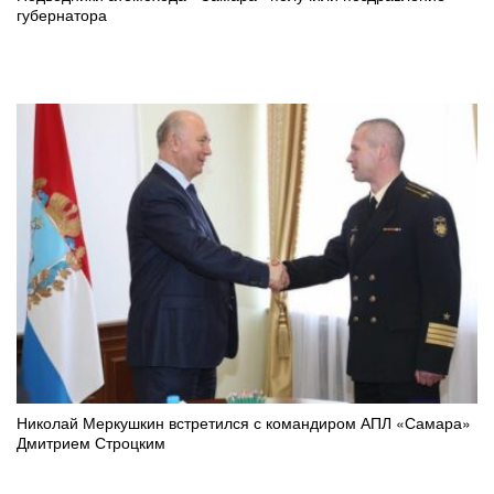
губернатора
Николай Меркушкин встретился с командиром АПЛ «Самара»
Дмитрием Строцким