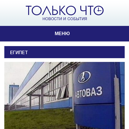
МЕНЮ
ЕГИПЕТ