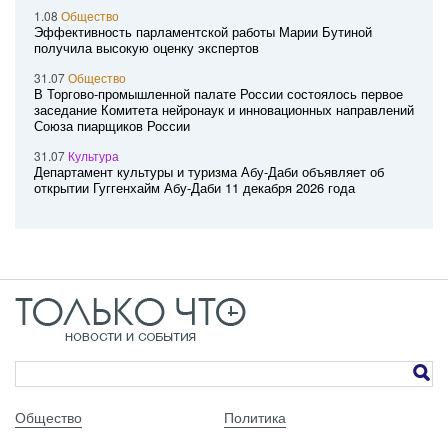
1.08
Общество
Эффективность парламентской работы Марии Бутиной
получила высокую оценку экспертов
31.07
Общество
В Торгово-промышленной палате России состоялось первое
заседание Комитета нейронаук и инновационных направлений
Союза пиарщиков России
31.07
Культура
Департамент культуры и туризма Абу-Даби объявляет об
открытии Гуггенхайм Абу-Даби 11 декабря 2026 года
Общество
Политика