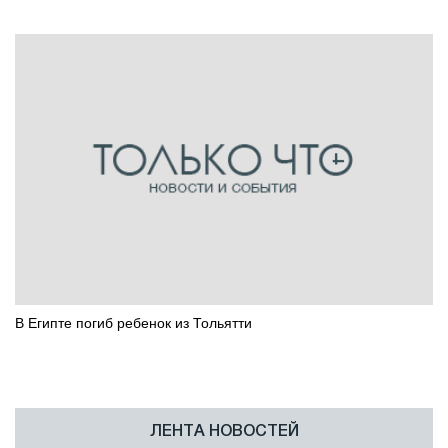
В Египте погиб ребенок из Тольятти
ЛЕНТА НОВОСТЕЙ