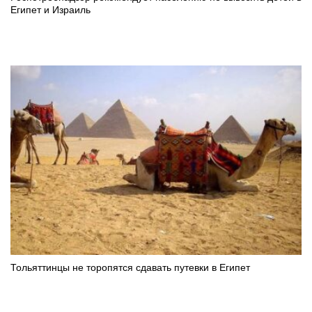
Египет и Израиль
Тольяттинцы не торопятся сдавать путевки в Египет