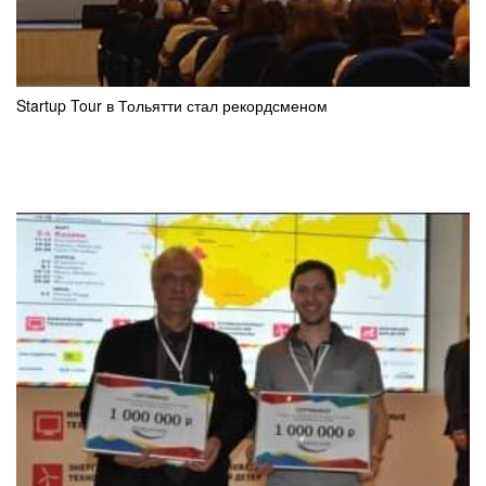
Startup Tour в Тольятти стал рекордсменом