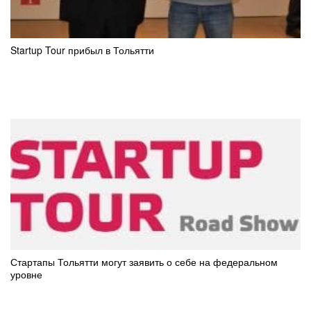
Startup Tour прибыл в Тольятти
Стартапы Тольятти могут заявить о себе на федеральном
уровне