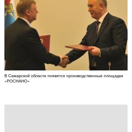
В Самарской области появятся производственные площадки
«РОСНАНО»