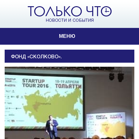
МЕНЮ
ФОНД «СКОЛКОВО».