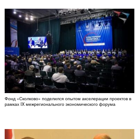
Фонд «Сколково» поделился опытом акселерации проектов в
рамках IX межрегионального экономического форума