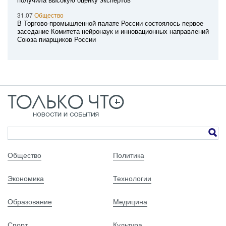
31.07
Общество
В Торгово-промышленной палате России состоялось первое
заседание Комитета нейронаук и инновационных направлений
Союза пиарщиков России
Общество
Политика
Экономика
Технологии
Образование
Медицина
Спорт
Культура