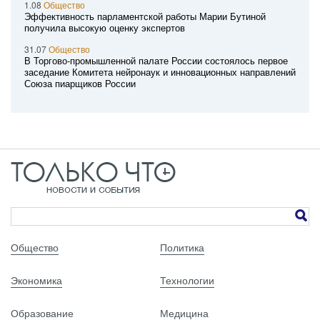
1.08
Общество
Эффективность парламентской работы Марии Бутиной
получила высокую оценку экспертов
31.07
Общество
В Торгово-промышленной палате России состоялось первое
заседание Комитета нейронаук и инновационных направлений
Союза пиарщиков России
Общество
Политика
Экономика
Технологии
Образование
Медицина