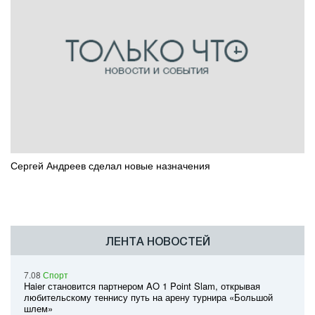
Сергей Андреев сделал новые назначения
ЛЕНТА НОВОСТЕЙ
7.08
Спорт
Haier становится партнером AO 1 Point Slam, открывая
любительскому теннису путь на арену турнира «Большой
шлем»