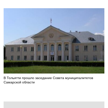
В Тольятти прошло заседание Совета муниципалитетов
Самарской области