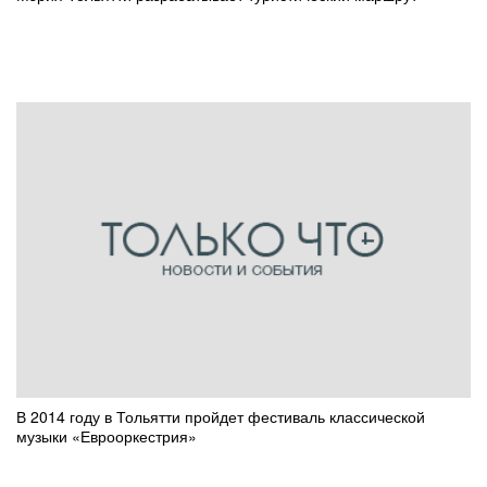
В 2014 году в Тольятти пройдет фестиваль классической
музыки «Еврооркестрия»