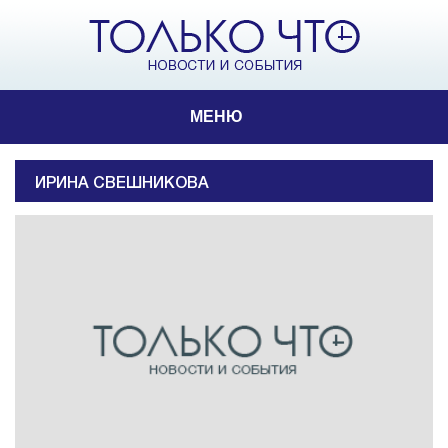
МЕНЮ
ИРИНА СВЕШНИКОВА