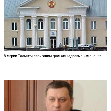
В мэрии Тольятти произошли громкие кадровые изменения