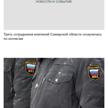
Треть сотрудников компаний Самарской области соскучилась
по коллегам