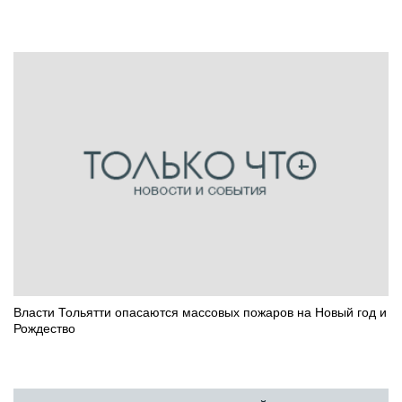
Власти Тольятти опасаются массовых пожаров на Новый год и
Рождество