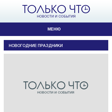
МЕНЮ
НОВОГОДНИЕ ПРАЗДНИКИ