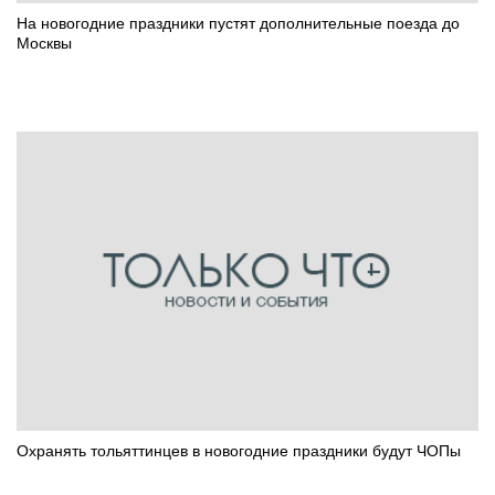
На новогодние праздники пустят дополнительные поезда до
Москвы
Охранять тольяттинцев в новогодние праздники будут ЧОПы