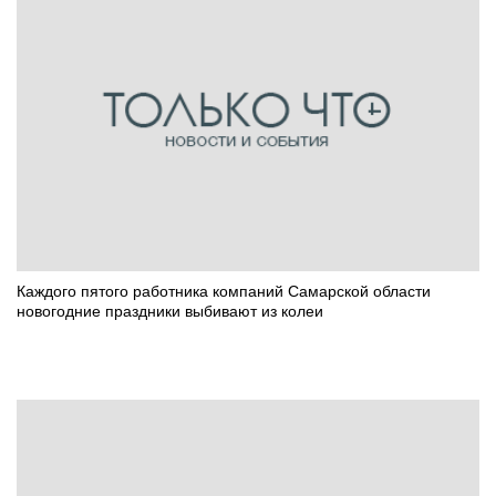
Каждого пятого работника компаний Самарской области
новогодние праздники выбивают из колеи