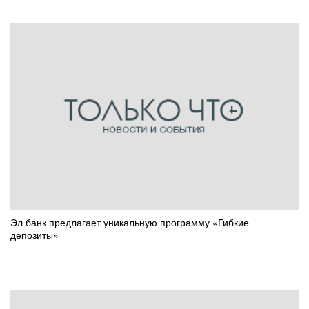
Эл банк предлагает уникальную программу «Гибкие
депозиты»