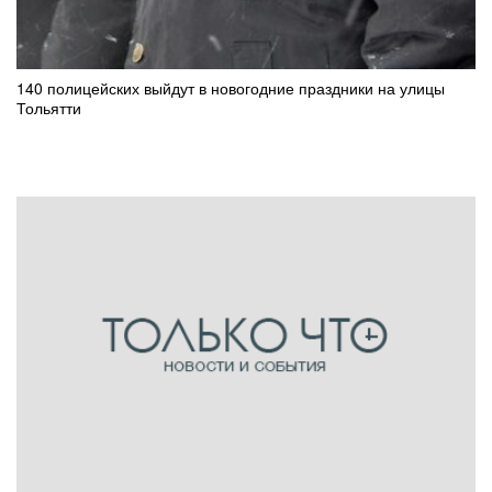
140 полицейских выйдут в новогодние праздники на улицы
Тольятти