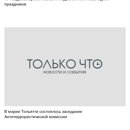
праздников
В мэрии Тольятти состоялось заседание
Антитеррористической комиссии