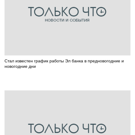
Стал известен график работы Эл банка в предновогодние и
новогодние дни