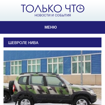
МЕНЮ
ШЕВРОЛЕ НИВА