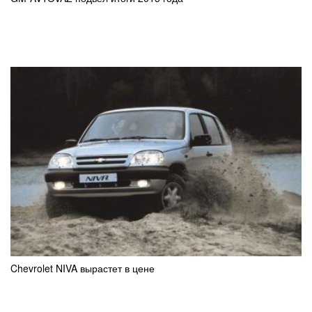
Chevrolet NIVA вырастет в цене