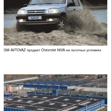
GM-AVTOVAZ продает Chevrolet NIVA на льготных условиях