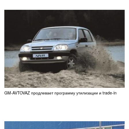
GM-AVTOVAZ продлевает программу утилизации и trade-in