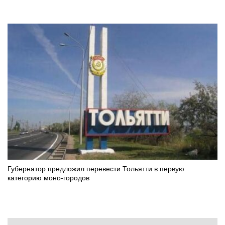
Губернатор предложил перевести Тольятти в первую
категорию моно-городов