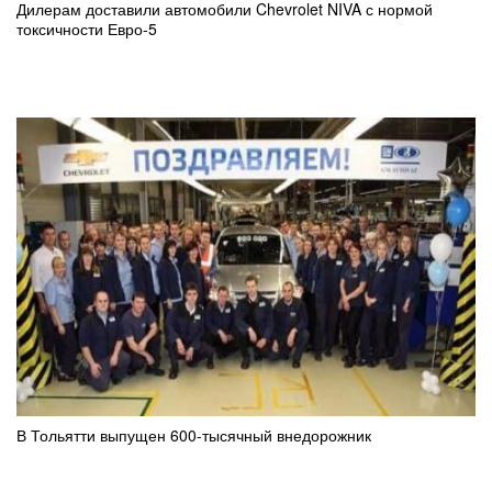
Дилерам доставили автомобили Chevrolet NIVA с нормой
токсичности Евро-5
В Тольятти выпущен 600-тысячный внедорожник