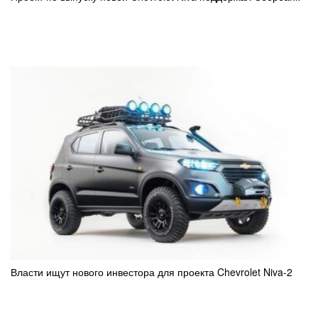
Власти ищут нового инвестора для проекта Chevrolet Niva-2