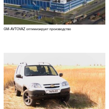
GM-AVTOVAZ оптимизирует производство