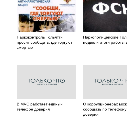
Наркоконтроль Тольятти
Наркополицейские Тол
просит сообщать, где торгуют
подвели итоги работы з
смертью
В МЧС работает единый
О коррупционерах мож
телефон доверия
сообщать по телефону
доверия