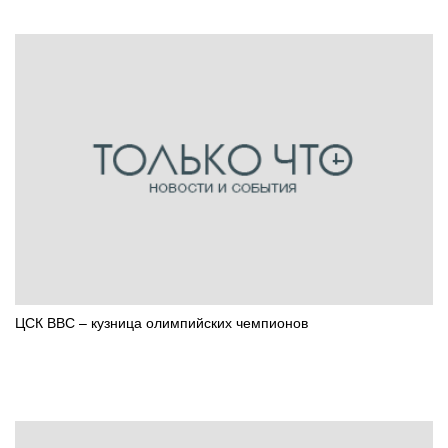
ЦСК ВВС – кузница олимпийских чемпионов