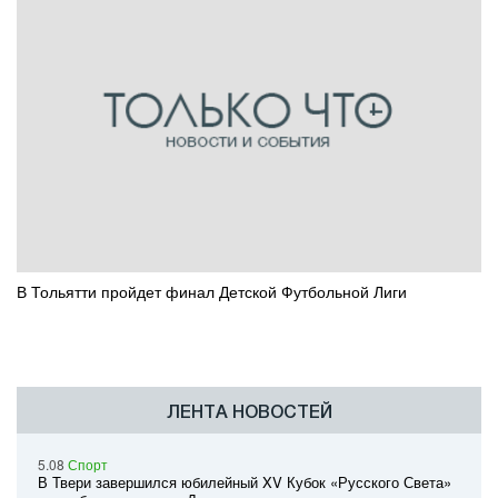
В Тольятти пройдет финал Детской Футбольной Лиги
ЛЕНТА НОВОСТЕЙ
5.08
Спорт
В Твери завершился юбилейный XV Кубок «Русского Света»