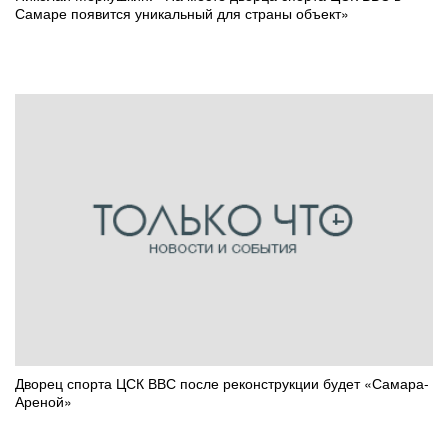
Самаре появится уникальный для страны объект»
Дворец спорта ЦСК ВВС после реконструкции будет «Самара-
Ареной»