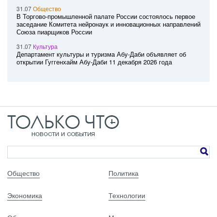
31.07
Общество
В Торгово-промышленной палате России состоялось первое
заседание Комитета нейронаук и инновационных направлений
Союза пиарщиков России
31.07
Культура
Департамент культуры и туризма Абу-Даби объявляет об
открытии Гуггенхайм Абу-Даби 11 декабря 2026 года
Общество
Политика
Экономика
Технологии