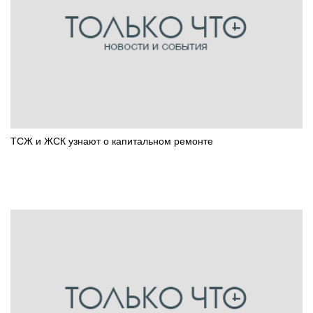
ТСЖ и ЖСК узнают о капитальном ремонте