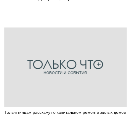
Тольяттинцам расскажут о капитальном ремонте жилых домов