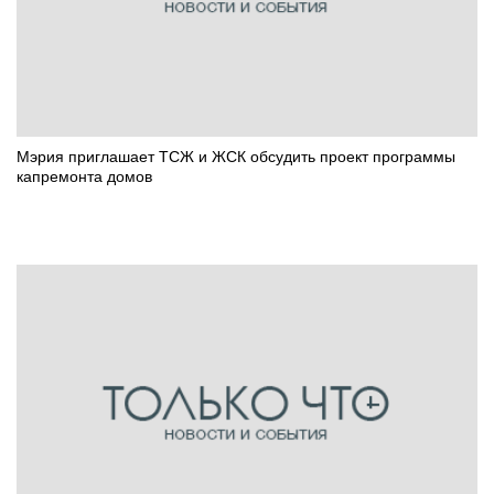
Мэрия приглашает ТСЖ и ЖСК обсудить проект программы
капремонта домов