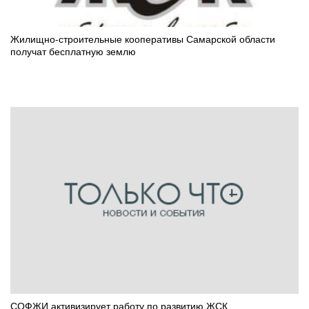
Жилищно-строительные кооперативы Самарской области
получат бесплатную землю
СОФЖИ активизирует работу по развитию ЖСК