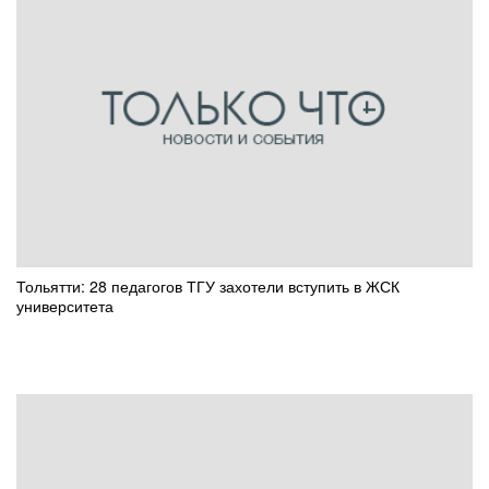
Тольятти: 28 педагогов ТГУ захотели вступить в ЖСК
университета