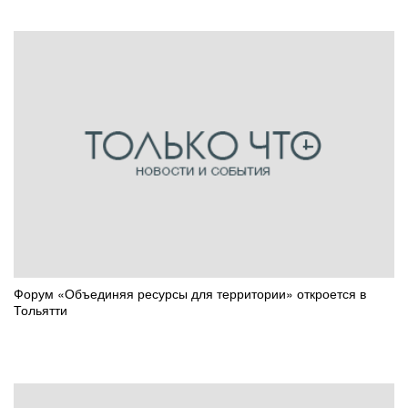
Форум «Объединяя ресурсы для территории» откроется в
Тольятти