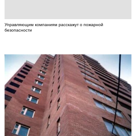
Управляющим компаниям расскажут о пожарной
безопасности