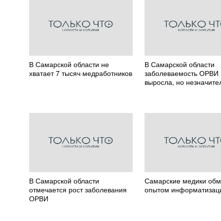
В Самарской области не
В Самарской области
хватает 7 тысяч медработников
заболеваемость ОРВИ
выросла, но незначите
В Самарской области
Самарские медики об
отмечается рост заболевания
опытом информатизац
ОРВИ