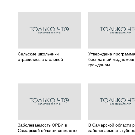
Сельские школьники
Утверждена программ
отравились в столовой
бесплатной медпомощ
гражданам
Заболеваемость ОРВИ в
В Самарской области р
Самарской области снижается
заболеваемость тубер