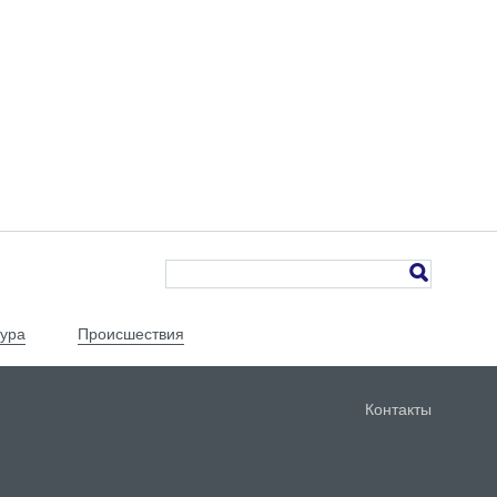
тура
Происшествия
Контакты