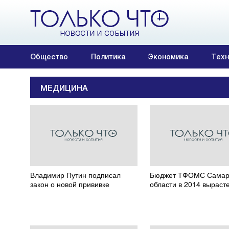
Общество
Политика
Экономика
Техн
МЕДИЦИНА
Владимир Путин подписал
Бюджет ТФОМС Самар
закон о новой прививке
области в 2014 выраст