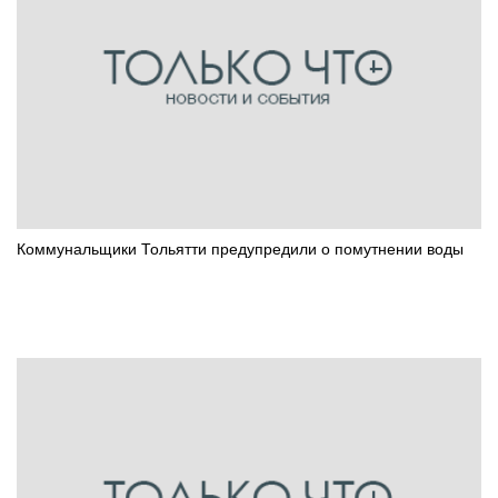
Коммунальщики Тольятти предупредили о помутнении воды