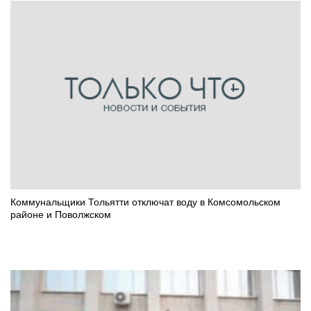
Коммунальщики Тольятти отключат воду в Комсомольском
районе и Поволжском