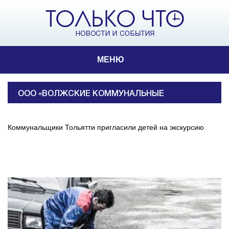
МЕНЮ
ООО «ВОЛЖСКИЕ КОММУНАЛЬНЫЕ
СИСТЕМЫ»
Коммунальщики Тольятти пригласили детей на экскурсию