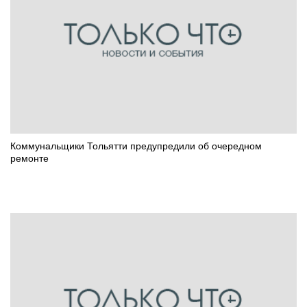
Коммунальщики Тольятти предупредили об очередном
ремонте