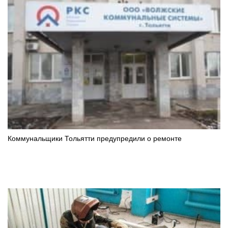
Коммунальщики Тольятти предупредили о ремонте