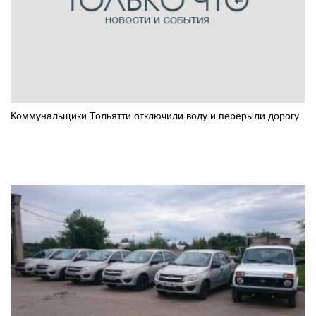
Коммунальщики Тольятти отключили воду и перерыли дорогу