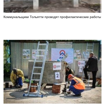
Коммунальщики Тольятти проводят профилактические работы