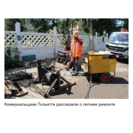
Коммунальщики Тольятти рассказали о летнем ремонте