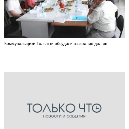
Коммунальщики Тольятти обсудили взыскание долгов