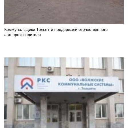
Коммунальщики Тольятти поддержали отечественного
автопроизводителя