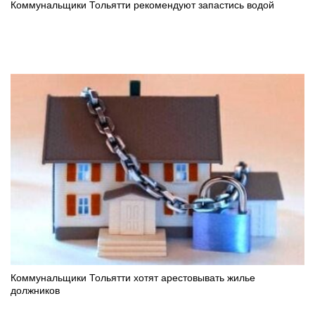
Коммунальщики Тольятти рекомендуют запастись водой
Коммунальщики Тольятти хотят арестовывать жилье
должников