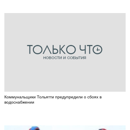
Коммунальщики Тольятти предупредили о сбоях в
водоснабжении