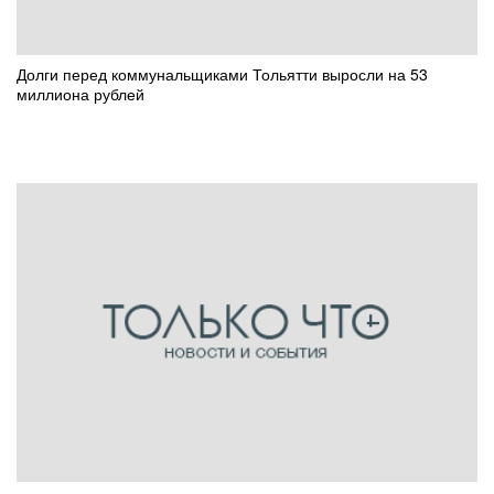
Долги перед коммунальщиками Тольятти выросли на 53
миллиона рублей