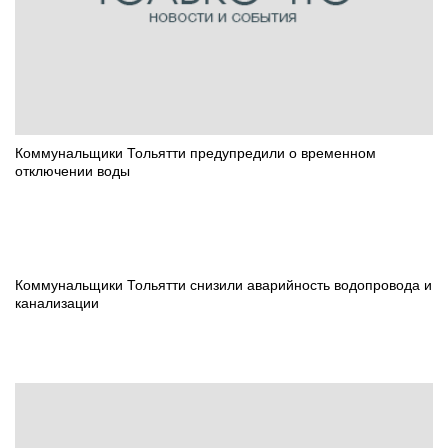
Коммунальщики Тольятти предупредили о временном
отключении воды
Коммунальщики Тольятти снизили аварийность водопровода и
канализации