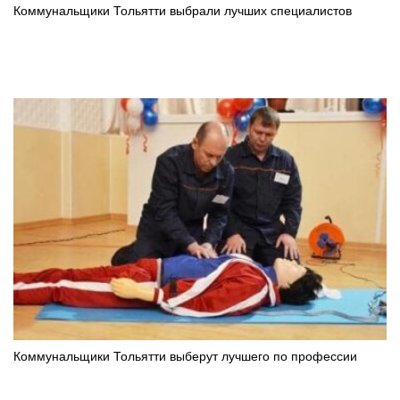
Коммунальщики Тольятти выбрали лучших специалистов
Коммунальщики Тольятти выберут лучшего по профессии