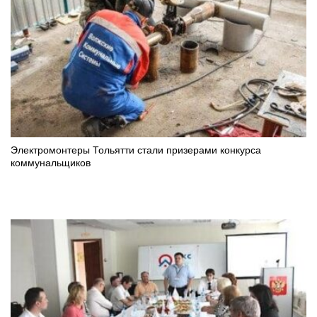
Электромонтеры Тольятти стали призерами конкурса
коммунальщиков