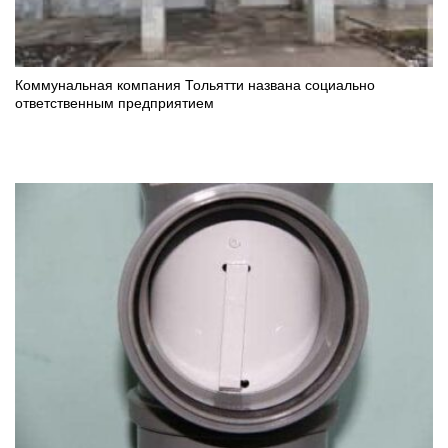
Коммунальная компания Тольятти названа социально
ответственным предприятием