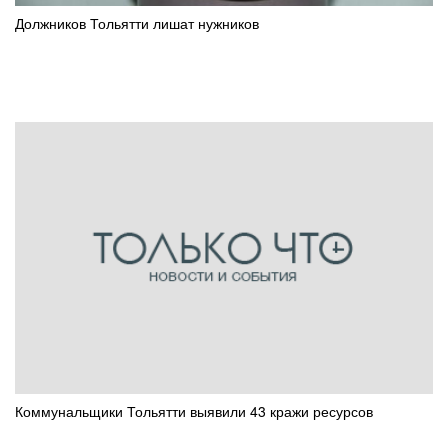
Должников Тольятти лишат нужников
Коммунальщики Тольятти выявили 43 кражи ресурсов