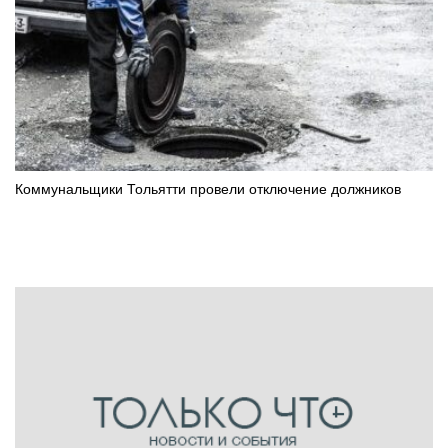
Коммунальщики Тольятти провели отключение должников