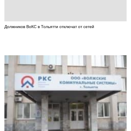
Должников ВоКС в Тольятти отключат от сетей