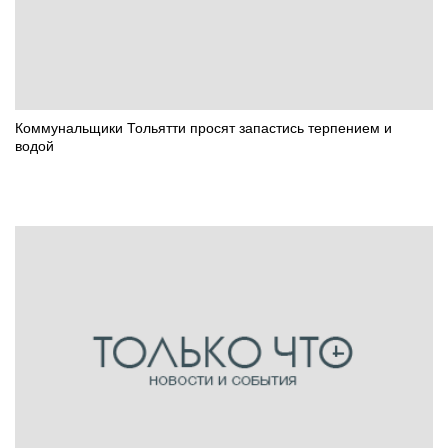
Коммунальщики Тольятти просят запастись терпением и
водой