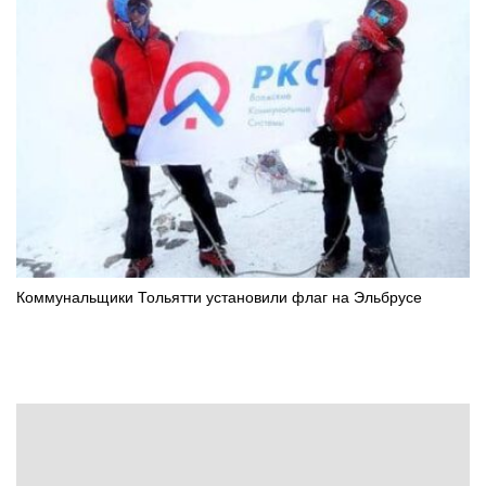
Коммунальщики Тольятти установили флаг на Эльбрусе