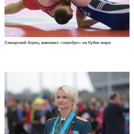
Самарский борец завоевал «серебро» на Кубке мира