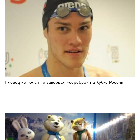
Пловец из Тольятти завоевал «серебро» на Кубке России