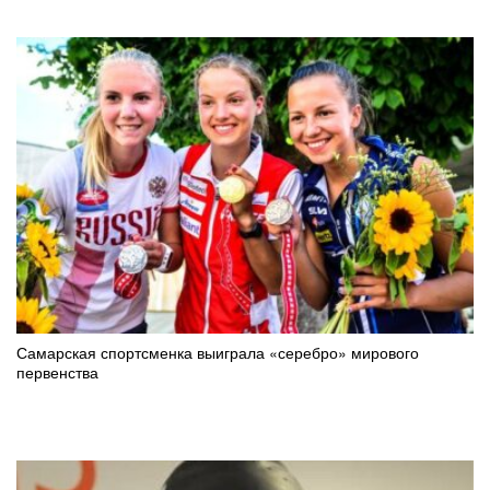
Самарская спортсменка выиграла «серебро» мирового
первенства