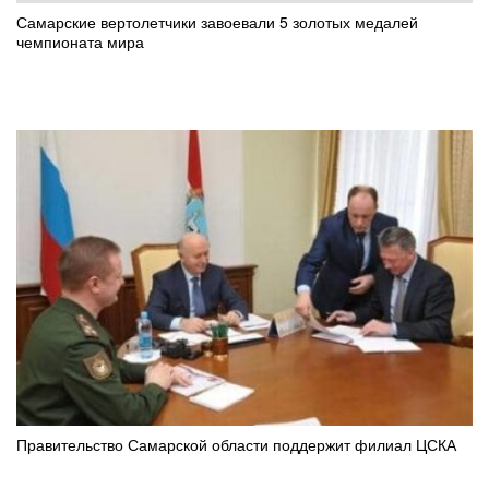
Самарские вертолетчики завоевали 5 золотых медалей
чемпионата мира
Правительство Самарской области поддержит филиал ЦСКА