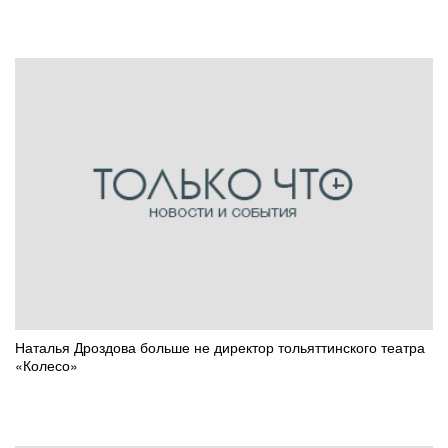
Наталья Дроздова больше не директор тольяттинского театра
«Колесо»