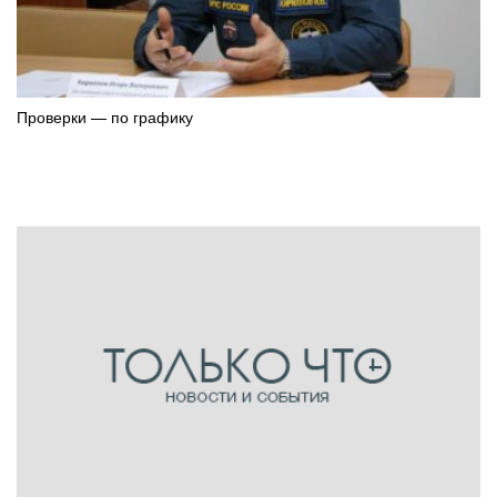
Проверки — по графику