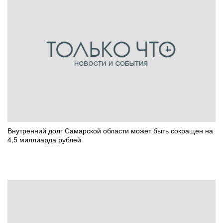
Внутренний долг Самарской области может быть сокращен на
4,5 миллиарда рублей