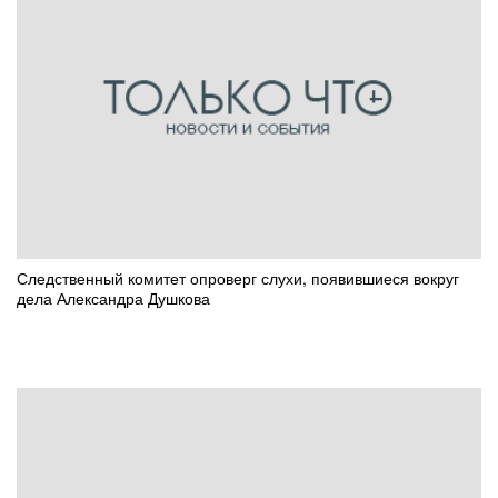
Следственный комитет опроверг слухи, появившиеся вокруг
дела Александра Душкова