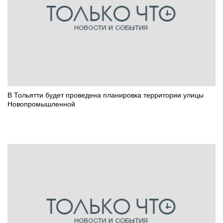
В Тольятти будет проведена планировка территории улицы
Новопромышленной