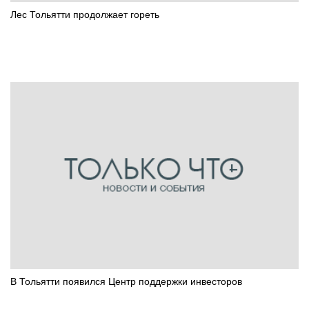
Лес Тольятти продолжает гореть
В Тольятти появился Центр поддержки инвесторов