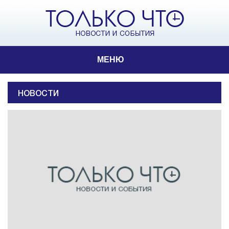
МЕНЮ
НОВОСТИ