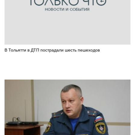
В Тольятти в ДТП пострадали шесть пешеходов