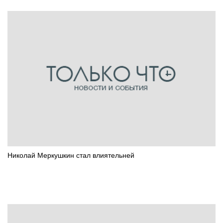
Николай Меркушкин стал влиятельней