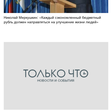
Николай Меркушкин: «Каждый сэкономленный бюджетный
рубль должен направляться на улучшение жизни людей»