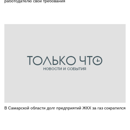
работодателю свои требования
В Самарской области долг предприятий ЖКХ за газ сократился