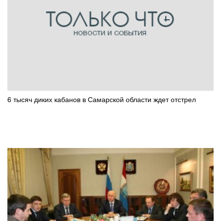
6 тысяч диких кабанов в Самарской области ждет отстрел