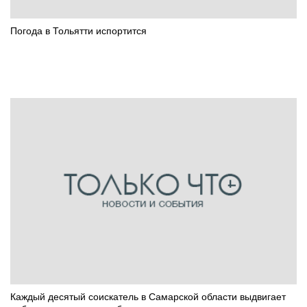
Погода в Тольятти испортится
Каждый десятый соискатель в Самарской области выдвигает