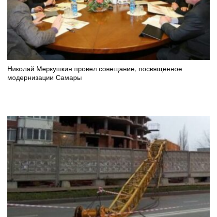
Николай Меркушкин провел совещание, посвященное
модернизации Самары