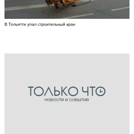
В Тольятти упал строительный кран