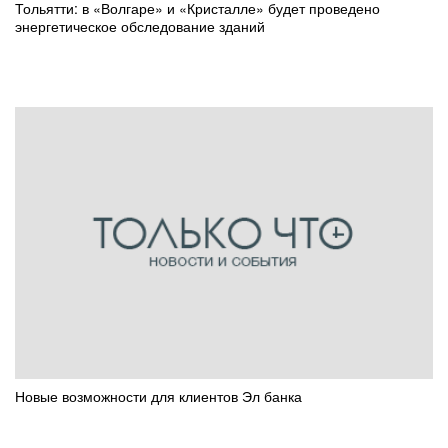
Тольятти: в «Волгаре» и «Кристалле» будет проведено
энергетическое обследование зданий
Новые возможности для клиентов Эл банка