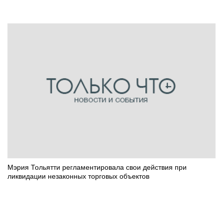
Мэрия Тольятти регламентировала свои действия при
ликвидации незаконных торговых объектов