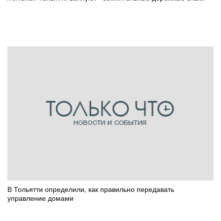
В Тольятти определили, как правильно передавать
управление домами