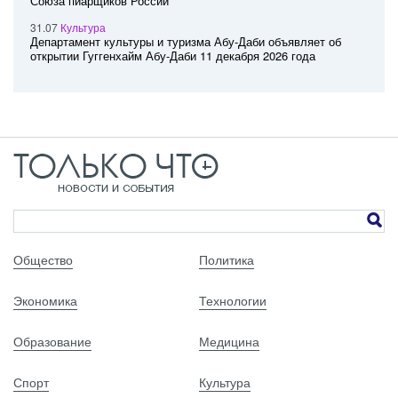
Союза пиарщиков России
31.07
Культура
Департамент культуры и туризма Абу-Даби объявляет об
открытии Гуггенхайм Абу-Даби 11 декабря 2026 года
Общество
Политика
Экономика
Технологии
Образование
Медицина
Спорт
Культура