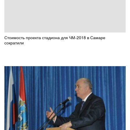
Стоимость проекта стадиона для ЧМ-2018 в Самаре
сократили