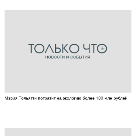
Мэрия Тольятти потратит на экологию более 100 млн рублей