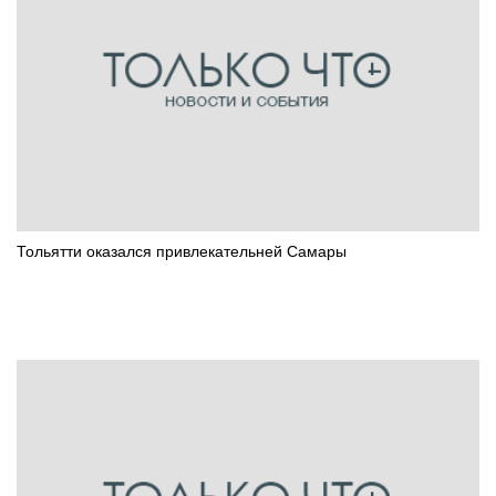
Тольятти оказался привлекательней Самары