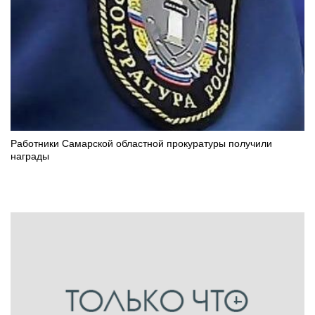
Работники Самарской областной прокуратуры получили
награды