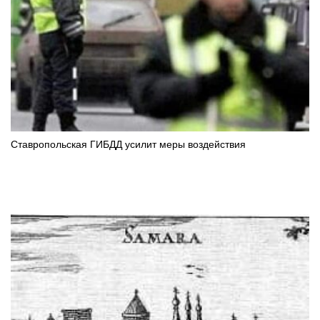
Ставропольская ГИБДД усилит меры воздействия