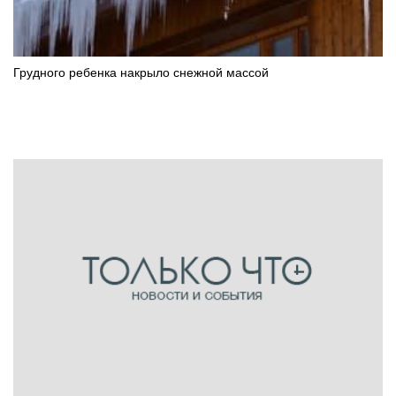
Грудного ребенка накрыло снежной массой