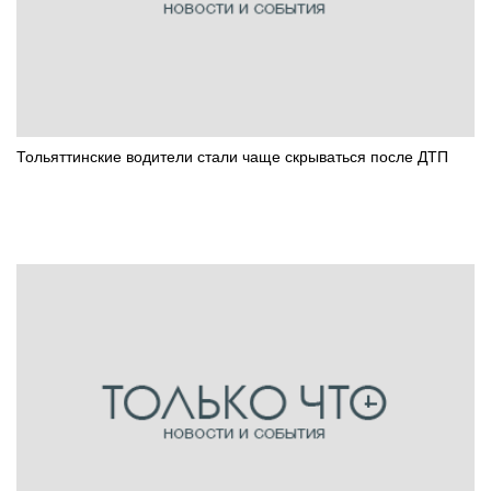
Тольяттинские водители стали чаще скрываться после ДТП