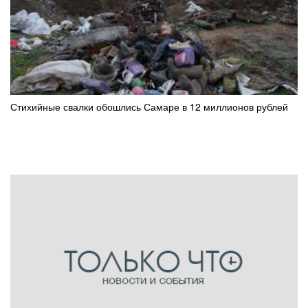
Стихийные свалки обошлись Самаре в 12 миллионов рублей