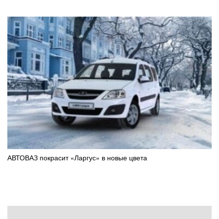
АВТОВАЗ покрасит «Ларгус» в новые цвета