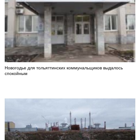
Новогодье для тольяттинских коммунальщиков выдалось
спокойным