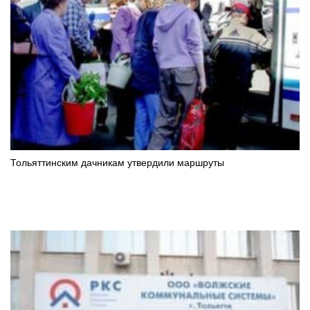
Тольяттинским дачникам утвердили маршруты