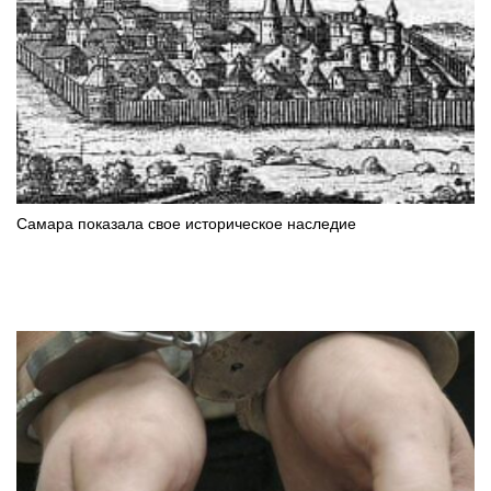
Самара показала свое историческое наследие