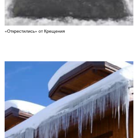
«Открестились» от Крещения