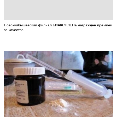
Новокуйбышевский филиал БИАКСПЛЕНа награжден премией
за качество