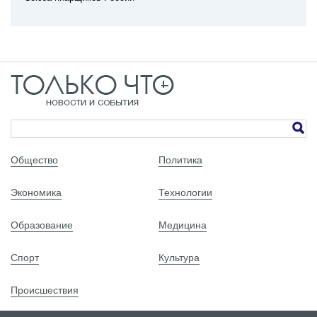
Общество
Политика
Экономика
Технологии
Образование
Медицина
Спорт
Культура
Происшествия