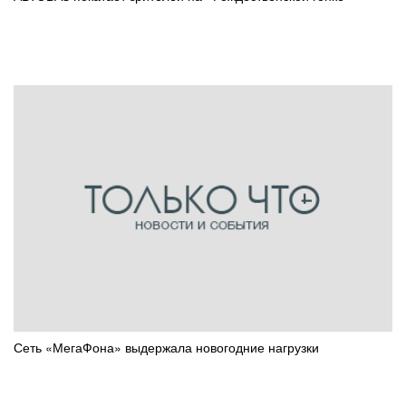
Сеть «МегаФона» выдержала новогодние нагрузки