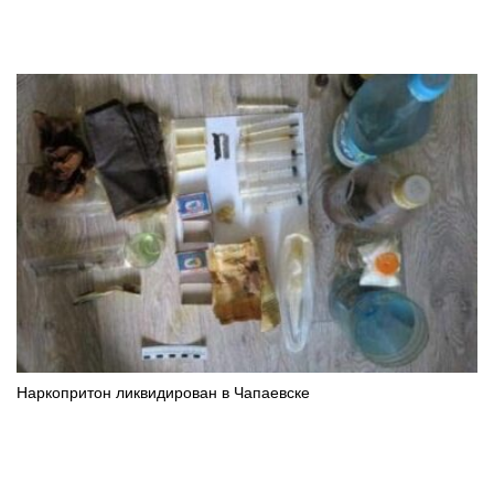
Наркопритон ликвидирован в Чапаевске