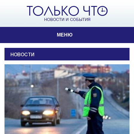
МЕНЮ
НОВОСТИ