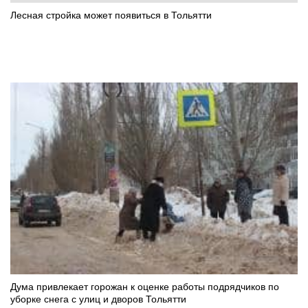
Лесная стройка может появиться в Тольятти
Дума привлекает горожан к оценке работы подрядчиков по
уборке снега с улиц и дворов Тольятти