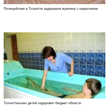
Полицейские в Тольятти задержали мужчину с наркотиком
Тольяттинских детей оздоровит бюджет области