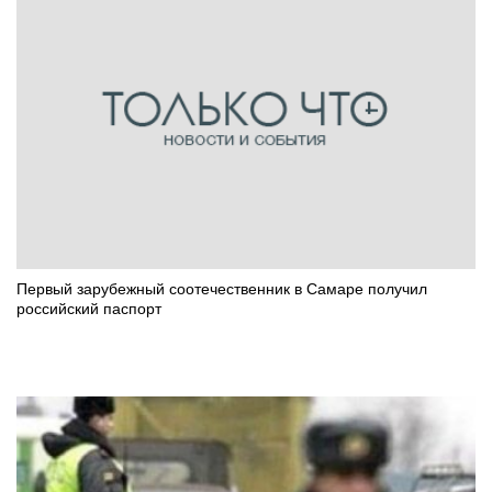
Первый зарубежный соотечественник в Самаре получил
российский паспорт