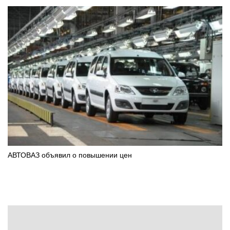
АВТОВАЗ объявил о повышении цен