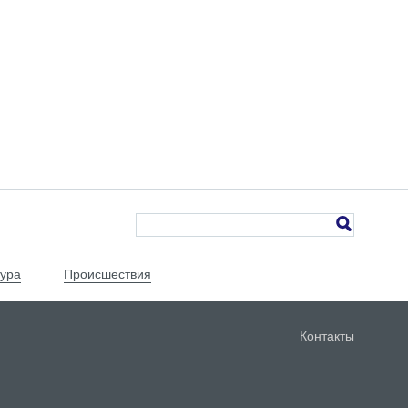
тура
Происшествия
Контакты