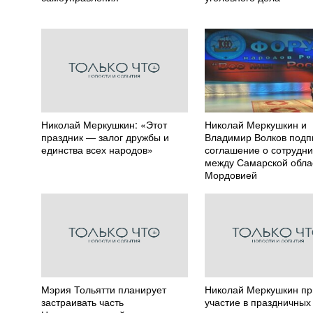
Николай Меркушкин: «Этот
Николай Меркушкин и
праздник — залог дружбы и
Владимир Волков подп
единства всех народов»
соглашение о сотрудни
между Самарской обла
Мордовией
Мэрия Тольятти планирует
Николай Меркушкин п
застраивать часть
участие в праздничных