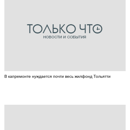
В капремонте нуждается почти весь жилфонд Тольятти