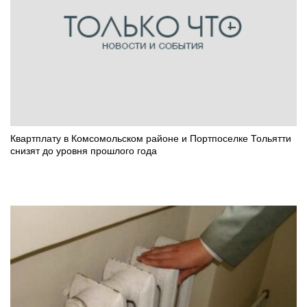
Квартплату в Комсомольском районе и Портпоселке Тольятти
снизят до уровня прошлого года