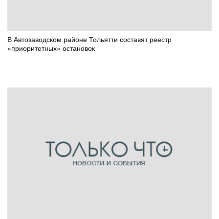
В Автозаводском районе Тольятти составят реестр
«приоритетных» остановок