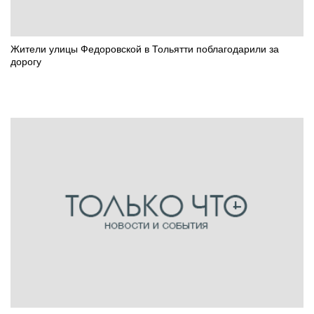
Жители улицы Федоровской в Тольятти поблагодарили за
дорогу