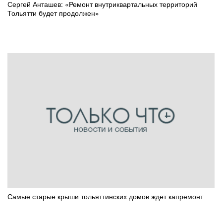
Сергей Анташев: «Ремонт внутриквартальных территорий
Тольятти будет продолжен»
Самые старые крыши тольяттинских домов ждет капремонт