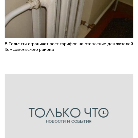
В Тольятти ограничат рост тарифов на отопление для жителей
Комсомольского района