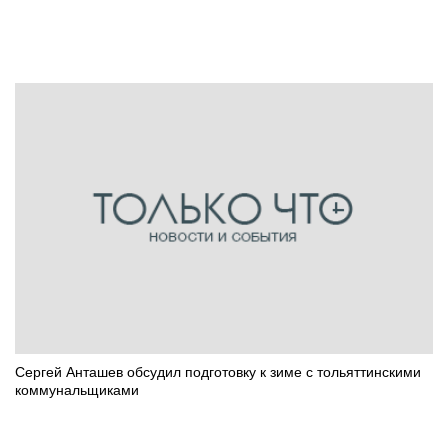
Сергей Анташев обсудил подготовку к зиме с тольяттинскими
коммунальщиками