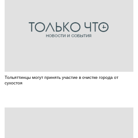
Тольяттинцы могут принять участие в очистке города от
сухостоя