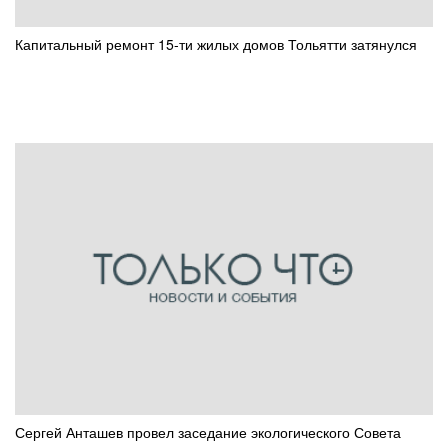
Капитальный ремонт 15-ти жилых домов Тольятти затянулся
Сергей Анташев провел заседание экологического Совета