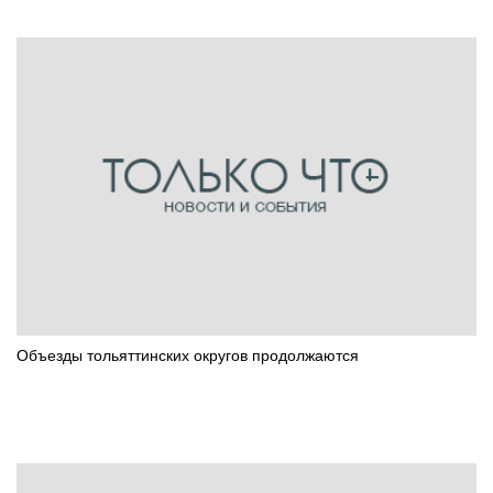
Объезды тольяттинских округов продолжаются