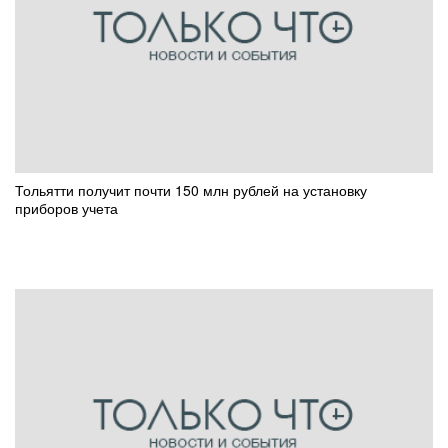
Тольятти получит почти 150 млн рублей на установку
приборов учета