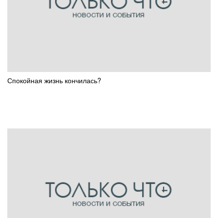
Спокойная жизнь кончилась?