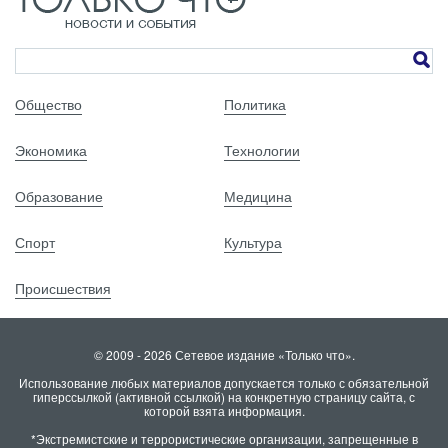
Общество
Политика
Экономика
Технологии
Образование
Медицина
Спорт
Культура
Происшествия
© 2009 - 2026 Сетевое издание «Только что».
Использование любых материалов допускается только с обязательной
гиперссылкой (активной ссылкой) на конкретную страницу сайта, с
которой взята информация.
*Экстремистские и террористические организации, запрещенные в