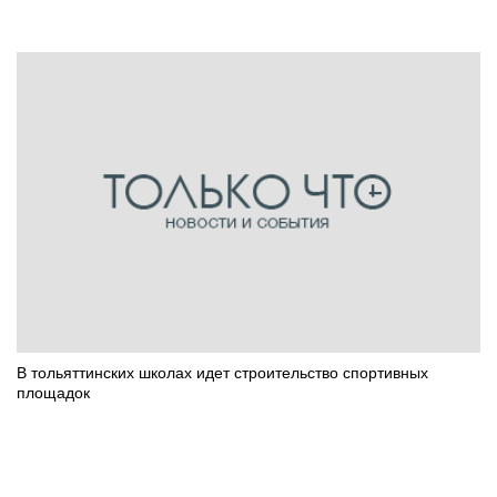
В тольяттинских школах идет строительство спортивных
площадок