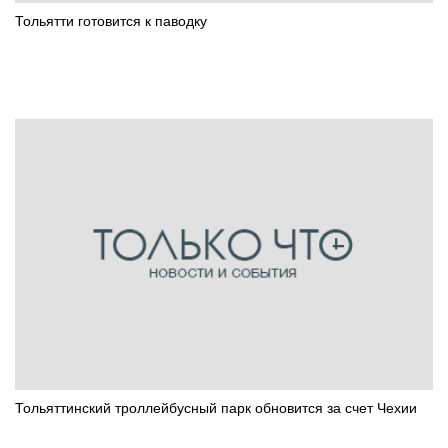
Тольятти готовится к паводку
Тольяттинский троллейбусный парк обновится за счет Чехии