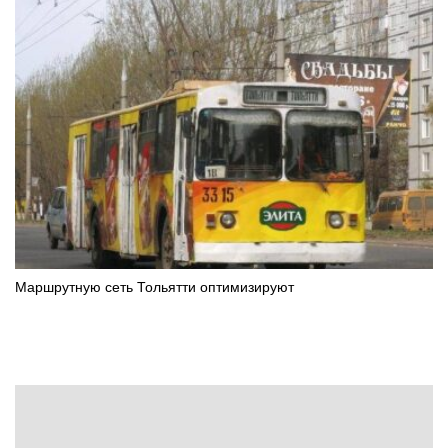
Маршрутную сеть Тольятти оптимизируют