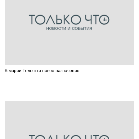
В мэрии Тольятти новое назначение