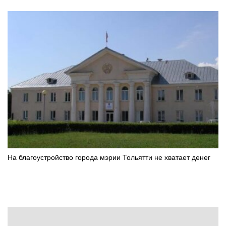
На благоустройство города мэрии Тольятти не хватает денег