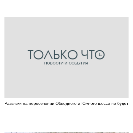
Развязки на пересечении Обводного и Южного шоссе не будет