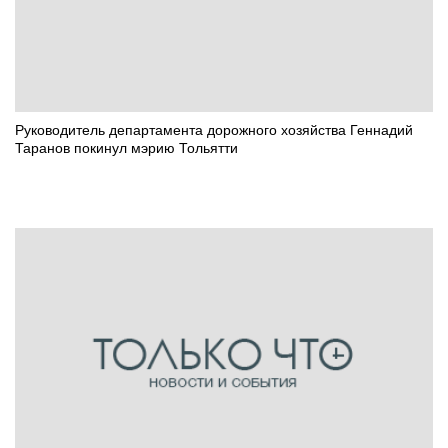
Руководитель департамента дорожного хозяйства Геннадий
Таранов покинул мэрию Тольятти