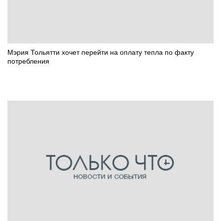
Мэрия Тольятти хочет перейти на оплату тепла по факту
потребления