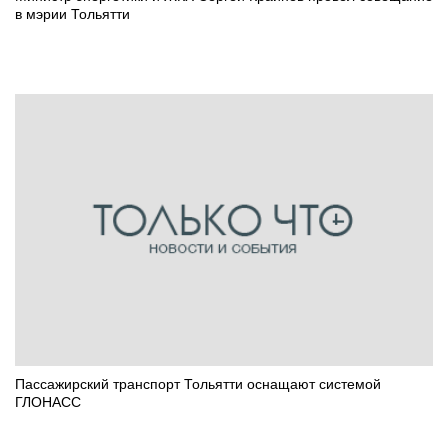
в мэрии Тольятти
Пассажирский транспорт Тольятти оснащают системой
ГЛОНАСС