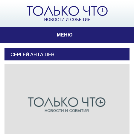
МЕНЮ
СЕРГЕЙ АНТАШЕВ