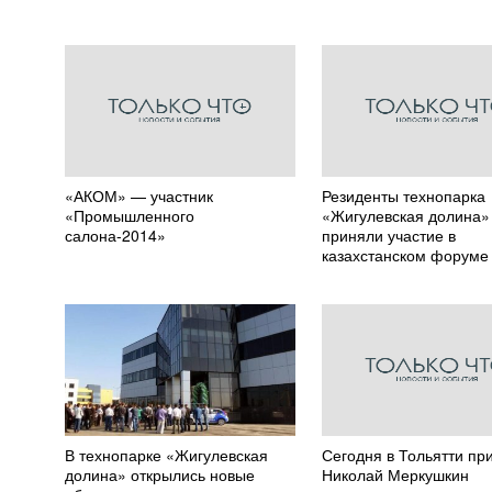
«АКОМ» — участник
Резиденты технопарка
«Промышленного
«Жигулевская долина»
салона-2014»
приняли участие в
казахстанском форуме
В технопарке «Жигулевская
Сегодня в Тольятти пр
долина» открылись новые
Николай Меркушкин