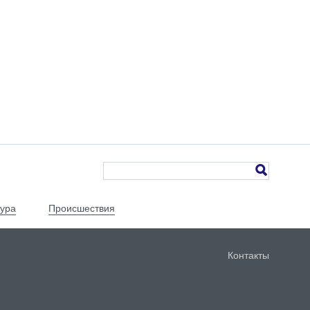
тура
Происшествия
Контакты